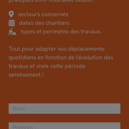
secteurs concernés
dates des chantiers
types et périmètre des travaux.
Tout pour adapter vos déplacements
quotidiens en fonction de l'évolution des
travaux et vivre cette période
sereinement !