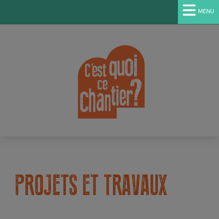
MENU
PROJETS ET TRAVAUX