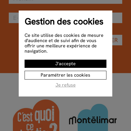
Gestion des cookies
Ce site utilise des cookies de mesure
VALIDER
d'audience et de suivi afin de vous
offrir une meilleure expérience de
navigation.
J'accepte
Paramétrer les cookies
Je refuse