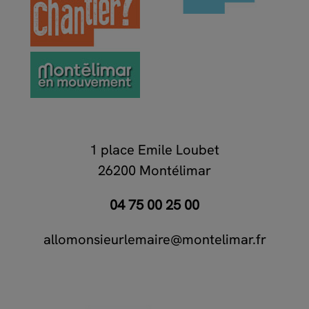
1 place Emile Loubet
26200 Montélimar
04 75 00 25 00
allomonsieurlemaire@montelimar.fr