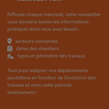
Diffusée chaque mercredi, cette newsletter
vous donnera toutes les informations
pratiques dont vous avez besoin :
secteurs concernés
dates des chantiers
types et périmètre des travaux.
Tout pour adapter vos déplacements
quotidiens en fonction de l'évolution des
travaux et vivre cette période
sereinement !