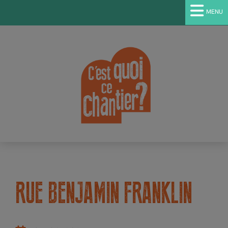
MENU
RUE BENJAMIN FRANKLIN