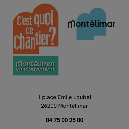
1 place Emile Loubet
26200 Montélimar
04 75 00 25 00