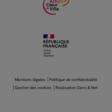
Mentions légales
Politique de confidentialité
Gestion des cookies
Réalisation Clerc & Net