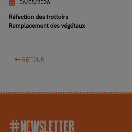
06/08/2026
Réfection des trottoirs
Remplacement des végétaux
RETOUR
#NEWSLETTER