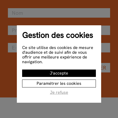
Gestion des cookies
Ce site utilise des cookies de mesure
d'audience et de suivi afin de vous
offrir une meilleure expérience de
navigation.
VALIDER
J'accepte
Paramétrer les cookies
Je refuse